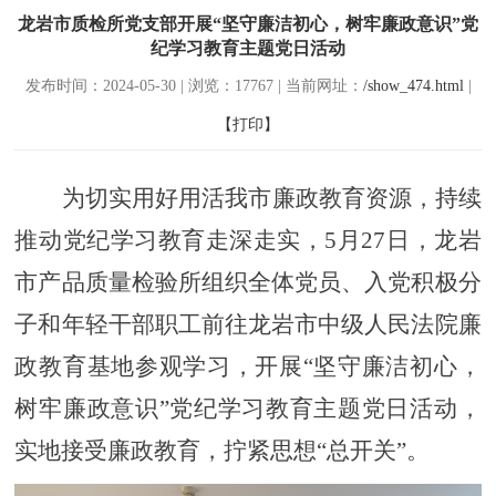
龙岩市质检所党支部开展“坚守廉洁初心，树牢廉政意识”党
纪学习教育主题党日活动
发布时间：2024-05-30 | 浏览：17767 | 当前网址：
/show_474.html
|
【打印】
为切实用好用活我市廉政教育资源，持续
推动党纪学习教育走深走实，
5月27日，龙岩
市产品质量检验所组织全体党员、入党积极分
子和年轻干部职工前往龙岩市中级人民法院廉
政教育基地参观学习，开展“坚守廉洁初心，
树牢廉政意识”党纪学习教育主题党日活动，
实地接受廉政教育，拧紧思想“总开关”。